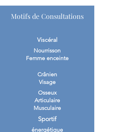
Motifs de Consultations
Viscéral
Nourrisson
Femme enceinte
Crânien
Visage
Osseux
Articulaire
Musculaire
Sportif
énergétique