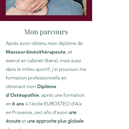
Mon parcours
Après avoir obtenu mon diplôme de
Masseur-kinésithérapeute
, et
exercé en cabinet libéral, mais aussi
dans le milieu sportif, j'ai poursuivi ma
formation professionnelle en
obtenant mon
Diplôme
d'Ostéopathie
, après une formation
en
6 ans
à l'école EUROSTEO d'Aix
en Provence, ceci afin d'avoir
une
écoute
et
une approche plus globale