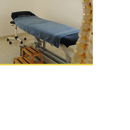
Quelques témoignages