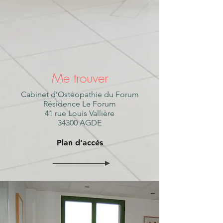
Me trouver
Cabinet d’Ostéopathie du Forum
Résidence Le Forum
41 rue Louis Vallière
34300 AGDE
Plan d'accés