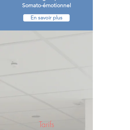
Somato-émotionnel
En savoir plus
Tarifs