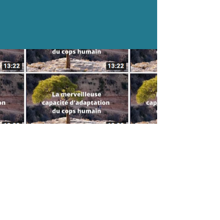
© 2020 by Laurent Schmitt