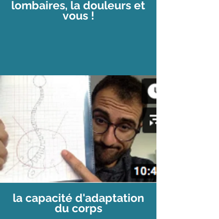
lombaires, la douleurs et
vous !
la capacité d'adaptation
du corps