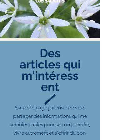
Des
articles qui
m'intér
ess
ent
Sur cette page j'ai envie de vous
partager des informations qui me
semblent utiles pour se comprendre,
vivre autrement et s'offrir du bon.