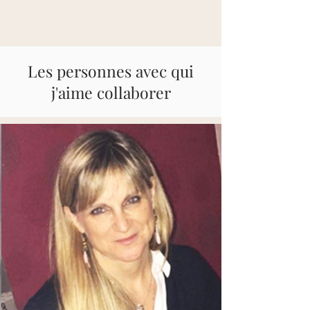
Les personnes avec qui
j'aime collaborer