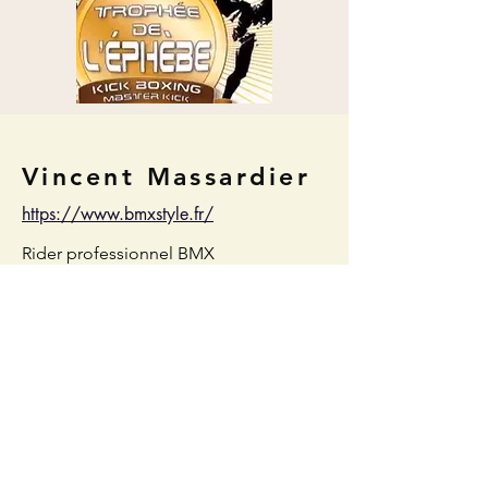
Vincent Massardier
https://www.bmxstyle.fr/
Rider professionnel BMX