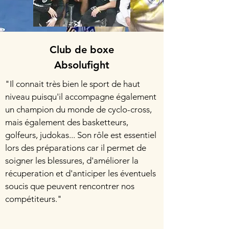
Club de boxe
Absolufight
"Il connait très bien le sport de haut
niveau puisqu'il accompagne également
un champion du monde de cyclo-cross,
mais également des basketteurs,
golfeurs, judokas... Son rôle est essentiel
lors des préparations car il permet de
soigner les blessures, d'améliorer la
récuperation et d'anticiper les éventuels
soucis que peuvent rencontrer nos
compétiteurs."