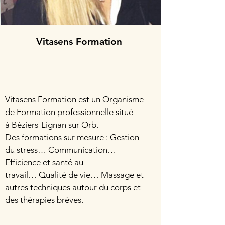
Vitasens Formation
Vitasens Formation est un Organisme
de Formation professionnelle situé
à Béziers-Lignan sur Orb.
Des formations sur mesure : Gestion
du stress… Communication…
Efficience et santé au
travail… Qualité de vie… Massage et
autres techniques autour du corps et
des thérapies brèves.