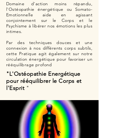
Domaine d'action moins répandu,
l'Ostéopathie énergétique ou Somato-
Emotionnelle aide en agissant
conjointement sur le Corps et le
Psychisme à libérer nos émotions les plus
intimes.
Par des techniques douces et une
connexion à nos différents corps subtils,
cette Pratique agit également sur notre
circulation énergétique pour favoriser un
rééquilibrage profond
"L'Ostéopathie Energétique
pour rééquilibrer le Corps
et
l'Esprit
"