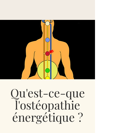
Qu'est-ce-que
l'ostéopathie
énergétique ?